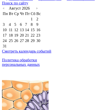
Поиск по сайту
Август 2026
Пн
Вт
Ср
Чт
Пт
Сб
Вс
1
2
3
4
5
6
7
8
9
10
11
12
13
14
15
16
17
18
19
20
21
22
23
24
25
26
27
28
29
30
31
Смотреть календарь событий
Политика обработки
персональных данных