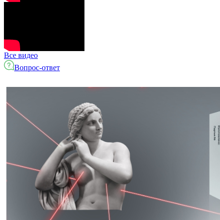
Все видео
Вопрос-ответ