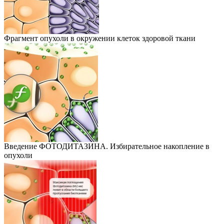
Фрагмент опухоли в окружении клеток здоровой ткани
Введение ФОТОДИТАЗИНА. Избирательное накопление в
опухоли