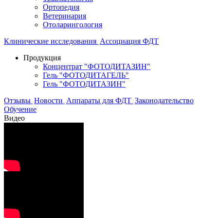
Ортопедия
Ветеринария
Отоларингология
Клинические исследования
Ассоциация ФДТ
Продукция
Концентрат "ФОТОДИТАЗИН"
Гель "ФОТОДИТАГЕЛЬ"
Гель "ФОТОДИТАЗИН"
Отзывы
Новости
Аппараты для ФДТ
Законодательство
Обучение
Видео