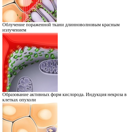
Облучение пораженной ткани длинноволновым красным
излучением
Образование активных форм кислорода. Индукция некроза в
клетках опухоли