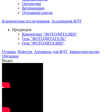
Ортопедия
Ветеринария
Отоларингология
Клинические исследования
Ассоциация ФДТ
Продукция
Концентрат "ФОТОДИТАЗИН"
Гель "ФОТОДИТАГЕЛЬ"
Гель "ФОТОДИТАЗИН"
Отзывы
Новости
Аппараты для ФДТ
Законодательство
Обучение
Видео