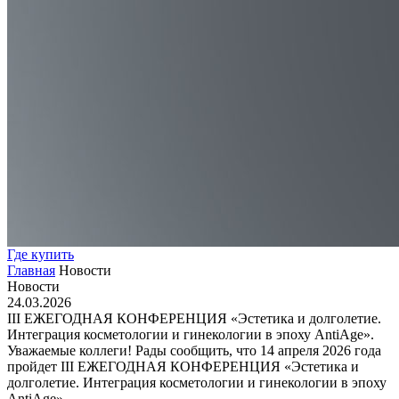
Где купить
Главная
Новости
Новости
24.03.2026
III ЕЖЕГОДНАЯ КОНФЕРЕНЦИЯ «Эстетика и долголетие.
Интеграция косметологии и гинекологии в эпоху AntiAge».
Уважаемые коллеги! Рады сообщить, что 14 апреля 2026 года
пройдет III ЕЖЕГОДНАЯ КОНФЕРЕНЦИЯ «Эстетика и
долголетие. Интеграция косметологии и гинекологии в эпоху
AntiAge».