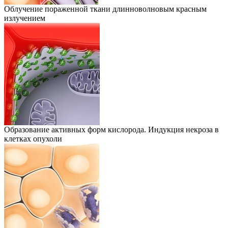
Облучение пораженной ткани длинноволновым красным
излучением
Образование активных форм кислорода. Индукция некроза в
клетках опухоли