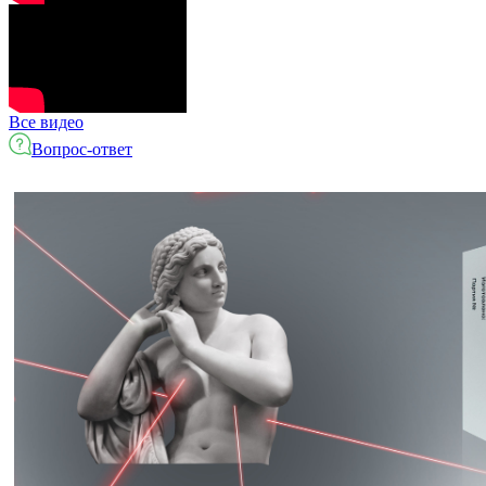
Все видео
Вопрос-ответ