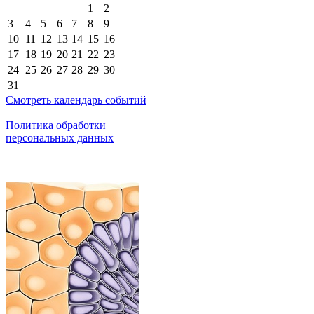
1
2
3
4
5
6
7
8
9
10
11
12
13
14
15
16
17
18
19
20
21
22
23
24
25
26
27
28
29
30
31
Смотреть календарь событий
Политика обработки
персональных данных